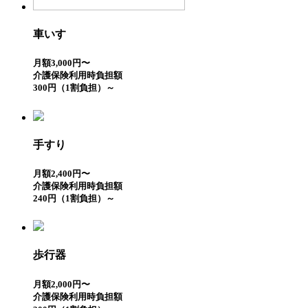
車いす
月額3,000円〜
介護保険利用時負担額
300円（1割負担）～
手すり
月額2,400円〜
介護保険利用時負担額
240円（1割負担）～
歩行器
月額2,000円〜
介護保険利用時負担額