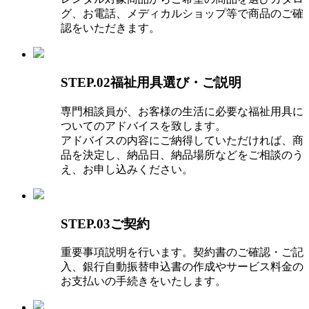
グ、お電話、メディカルショップ等で商品のご確
認をいただきます。
STEP.02福祉用具選び・ご説明
専門相談員が、お客様の生活に必要な福祉用具に
ついてのアドバイスを致します。
アドバイスの内容にご納得していただければ、商
品を決定し、納品日、納品場所などをご相談のう
え、お申し込みください。
STEP.03ご契約
重要事項説明を行います。契約書のご確認・ご記
入、銀行自動振替申込書の作成やサービス料金の
お支払いの手続きをいたします。