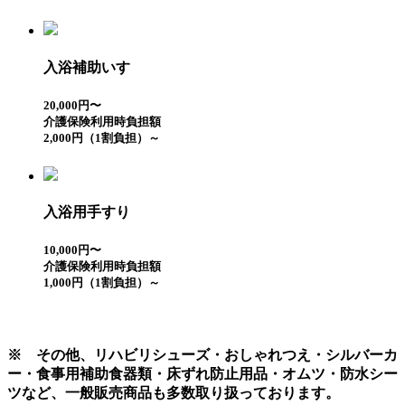
入浴補助いす
20,000円〜
介護保険利用時負担額
2,000円（1割負担）～
入浴用手すり
10,000円〜
介護保険利用時負担額
1,000円（1割負担）～
※ その他、リハビリシューズ・おしゃれつえ・シルバーカ
ー・食事用補助食器類・床ずれ防止用品・オムツ・防水シー
ツなど、一般販売商品も多数取り扱っております。