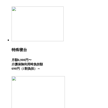
特殊寝台
月額6,900円〜
介護保険利用時負担額
690円（1割負担）～