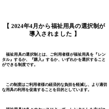
【 2024年4月から福祉用具の選択制が
導入されました 】
福祉用具の選択制とは、ご利用者様が福祉用具を『レン
タル』するか、『購入』するか、いずれかを選択すること
ができる制度です。
この制度はご利用者様の経済的な負担を軽減し、より適切
な用具の利用を促進することを目的としています。