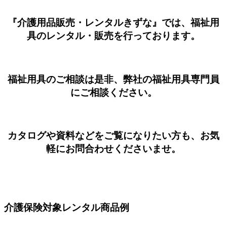
『介護用品販売・レンタルきずな』では、福祉用
具のレンタル・販売を行っております。
福祉用具のご相談は是非、弊社の福祉用具専門員
にご相談ください。
カタログや資料などをご覧になりたい方も、お気
軽にお問合わせくださいませ。
介護保険対象レンタル商品例