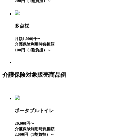
200円（1割負担）～
多点杖
月額1,000円〜
介護保険利用時負担額
100円（1割負担）～
介護保険対象販売商品例
ポータブルトイレ
20,000円〜
介護保険利用時負担額
2,000円（1割負担）～