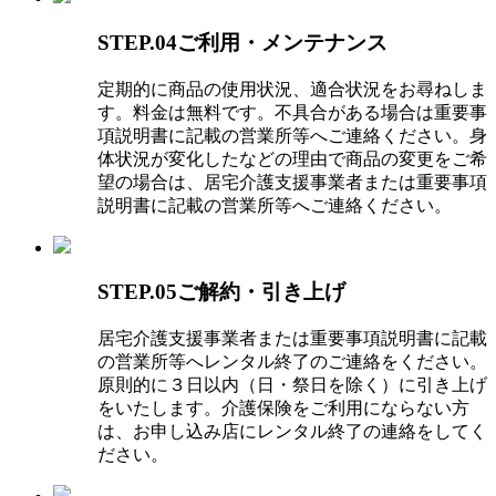
STEP.04ご利用・メンテナンス
定期的に商品の使用状況、適合状況をお尋ねしま
す。料金は無料です。不具合がある場合は重要事
項説明書に記載の営業所等へご連絡ください。身
体状況が変化したなどの理由で商品の変更をご希
望の場合は、居宅介護支援事業者または重要事項
説明書に記載の営業所等へご連絡ください。
STEP.05ご解約・引き上げ
居宅介護支援事業者または重要事項説明書に記載
の営業所等へレンタル終了のご連絡をください。
原則的に３日以内（日・祭日を除く）に引き上げ
をいたします。介護保険をご利用にならない方
は、お申し込み店にレンタル終了の連絡をしてく
ださい。