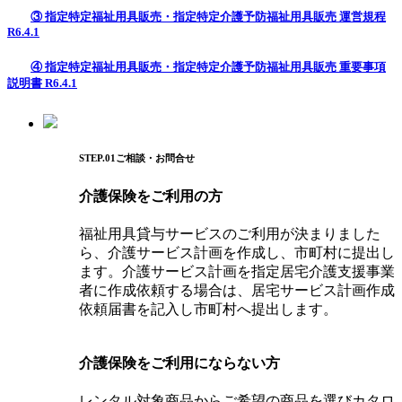
③ 指定特定福祉用具販売・指定特定介護予防福祉用具販売 運営規程
R6.4.1
④ 指定特定福祉用具販売・指定特定介護予防福祉用具販売 重要事項
説明書 R6.4.1
STEP.01ご相談・お問合せ
介護保険をご利用の方
福祉用具貸与サービスのご利用が決まりました
ら、介護サービス計画を作成し、市町村に提出し
ます。介護サービス計画を指定居宅介護支援事業
者に作成依頼する場合は、居宅サービス計画作成
依頼届書を記入し市町村へ提出します。
介護保険をご利用にならない方
レンタル対象商品からご希望の商品を選びカタロ