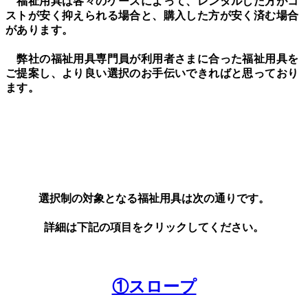
福祉用具は各々のケースによって、レンタルした方がコ
ストが安く抑えられる場合と、購入した方が安く済む場合
があります。
弊社の福祉用具専門員が利用者さまに合った福祉用具を
ご提案し、より良い選択のお手伝いできればと思っており
ます。
選択制の対象となる福祉用具は次の通りです。
詳細は下記の項目をクリックしてください。
①スロープ